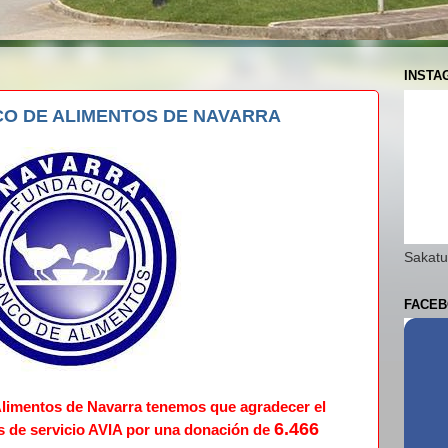
INSTA
O DE ALIMENTOS DE NAVARRA
Sakatu
FACEB
limentos de Navarra tenemos que agradecer el
6.466
s de servicio AVIA por una
donación de