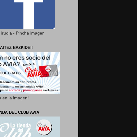
 irudia - Pincha imagen
AITEZ BAZKIDE!!
a en la imagen!
ENDA DEL CLUB AVIA