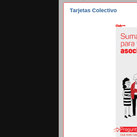
Tarjetas Colectivo