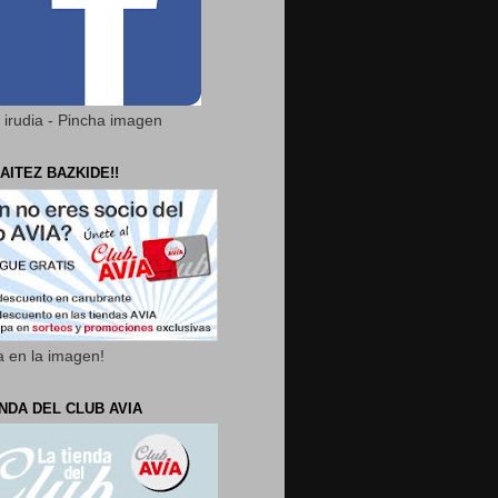
 irudia - Pincha imagen
AITEZ BAZKIDE!!
a en la imagen!
ENDA DEL CLUB AVIA