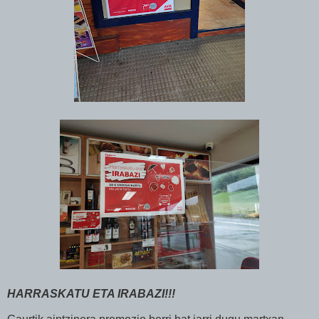
HARRASKATU ETA IRABAZI!!!