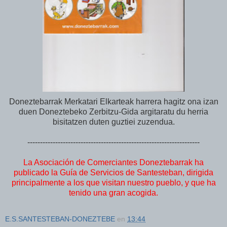
Doneztebarrak Merkatari Elkarteak harrera hagitz ona izan
duen Doneztebeko Zerbitzu-Gida argitaratu du herria
bisitatzen duten guztiei zuzendua.
--------------------------------------------------------------------
La Asociación de Comerciantes Doneztebarrak ha
publicado la Guía de Servicios de Santesteban, dirigida
principalmente a los que visitan nuestro pueblo, y que ha
tenido una gran acogida.
E.S.SANTESTEBAN-DONEZTEBE
en
13:44