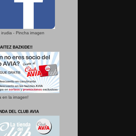
 irudia - Pincha imagen
AITEZ BAZKIDE!!
a en la imagen!
ENDA DEL CLUB AVIA