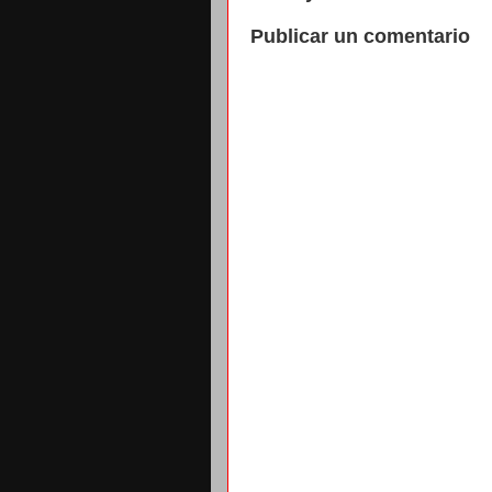
Publicar un comentario