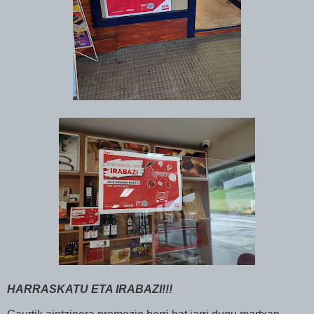
HARRASKATU ETA IRABAZI!!!